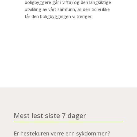
boligbyggere går i vifta) og den langsiktige
utvikling av vårt samfunn, all den tid vi ikke
får den boligbyggingen vi trenger.
Mest lest siste 7 dager
Er hestekuren verre enn sykdommen?