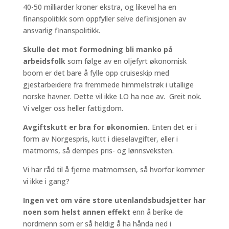
40-50 milliarder kroner ekstra, og likevel ha en
finanspolitikk som oppfyller selve definisjonen av
ansvarlig finanspolitikk.
Skulle det mot formodning bli manko på
arbeidsfolk
som følge av en oljefyrt økonomisk
boom er det bare å fylle opp cruiseskip med
gjestarbeidere fra fremmede himmelstrøk i utallige
norske havner. Dette vil ikke LO ha noe av. Greit nok.
Vi velger oss heller fattigdom.
Avgiftskutt er bra for økonomien.
Enten det er i
form av Norgespris, kutt i dieselavgifter, eller i
matmoms, så dempes pris- og lønnsveksten.
Vi har råd til å fjerne matmomsen, så hvorfor kommer
vi ikke i gang?
Ingen vet om våre store utenlandsbudsjetter har
noen som helst annen effekt
enn å berike de
nordmenn som er så heldig å ha hånda ned i