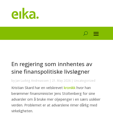
En regjering som innhentes av
sine finanspolitiske livsløgner
by
Jan Ludvig Andreassen
|
21. May 2026
|
Uncategorized
Kristian Skard har en velskrevet
kronikk
hvor han
berømmer finansminister Jens Stoltenberg for sine
advarsler om å bruke mer oljepenger i en særs usikker
verden. Problemet er at advarslene rimer dårlig med
virkeligheten.