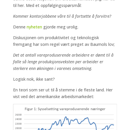
til her. Med et oppfølgingsspørsmål:
Kommer kontorjobbene våre til å fortsette å forvitre?
Denne
nyheten
gjorde meg urolig.
Diskusjonen om produktivitet og teknologisk
fremgang har som regel vært preget av Baumols lov;
Det at antall vareproduserende arbeidere er dømt til å
falle så lenge produksjonsveksten per arbeider er
sterkere enn økningen i varenes omsetning.
Logisk nok, ikke sant?
En teori som ser ut til å stemme i de fleste land. Her
vist ved det amerikanske arbeidsmarkedet: