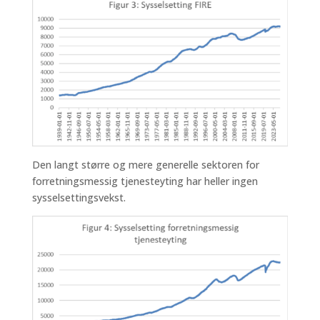
Den langt større og mere generelle sektoren for
forretningsmessig tjenesteyting har heller ingen
sysselsettingsvekst.