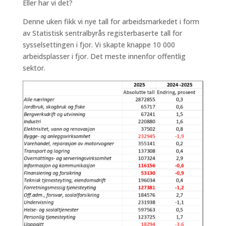
Eller har vi det?
Denne uken fikk vi nye tall for arbeidsmarkedet i form
av Statistisk sentralbyrås registerbaserte tall for
sysselsettingen i fjor. Vi skapte knappe 10 000
arbeidsplasser i fjor. Det meste innenfor offentlig
sektor.