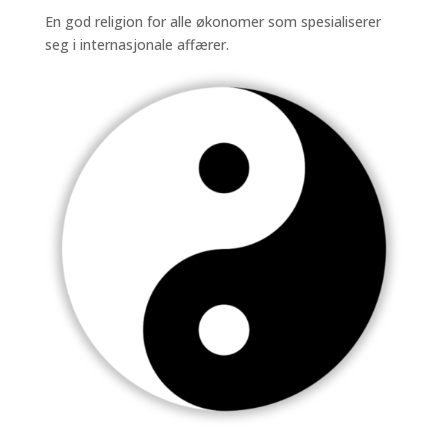
En god religion for alle økonomer som spesialiserer
seg i internasjonale affærer.