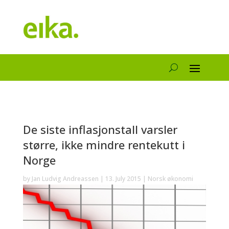
De siste inflasjonstall varsler
større, ikke mindre rentekutt i
Norge
by
Jan Ludvig Andreassen
|
13. July 2015
|
Norsk økonomi