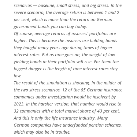
scenarios — baseline, small stress, and big stress. In the
severe scenario, the average return is between 1 and 2
per cent, which is more than the return on German
government bonds you can buy today.
Of course, average returns of insurers’ portfolios are
higher. This is because the insurers are holding bonds
they bought many years ago during times of higher
interest rates. But as time goes on, the weight of low-
yielding bonds in their portfolio will rise. For them the
biggest danger is the length of time interest rates stay
low.
The result of the simulation is shocking. In the milder of
the two stress scenarios, 12 of the 85 German insurance
companies under investigation would be insolvent by
2023. In the harsher version, that number would rise to
32 companies with a total market share of 43 per cent.
And this is only the life insurance industry. Many
German companies have underfunded pension schemes,
which may also be in trouble.