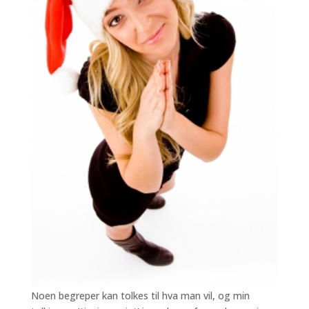
Noen begreper kan tolkes til hva man vil, og min