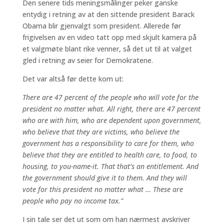
Den senere tids meningsmålinger peker ganske
entydig i retning av at den sittende president Barack
Obama blir gjenvalgt som president. Allerede før
frigivelsen av en video tatt opp med skjult kamera på
et valgmøte blant rike venner, så det ut til at valget
gled i retning av seier for Demokratene.
Det var altså før dette kom ut:
There are 47 percent of the people who will vote for the
president no matter what. All right, there are 47 percent
who are with him, who are dependent upon government,
who believe that they are victims, who believe the
government has a responsibility to care for them, who
believe that they are entitled to health care, to food, to
housing, to you-name-it. That that’s an entitlement. And
the government should give it to them. And they will
vote for this president no matter what … These are
people who pay no income tax.”
I sin tale ser det ut som om han nærmest avskriver